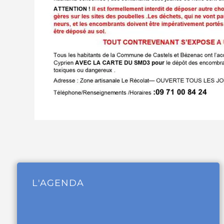
L'AGENDA