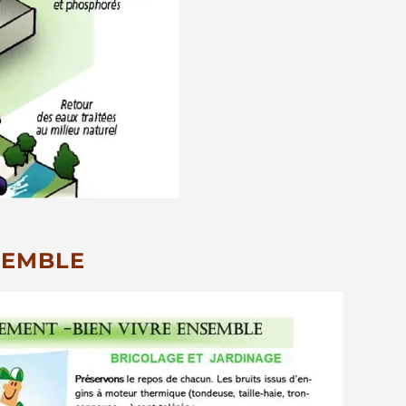
SEMBLE