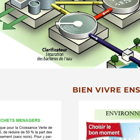
BIEN VIVRE EN