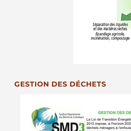
GESTION DES DÉCHETS