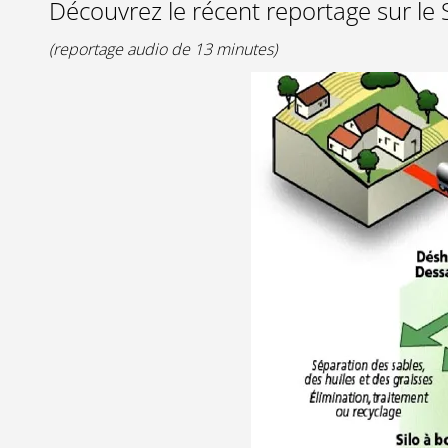
Découvrez le récent reportage sur 
(reportage audio de 13 minutes)