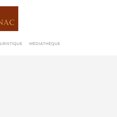
OURISTIQUE
MÉDIATHÈQUE