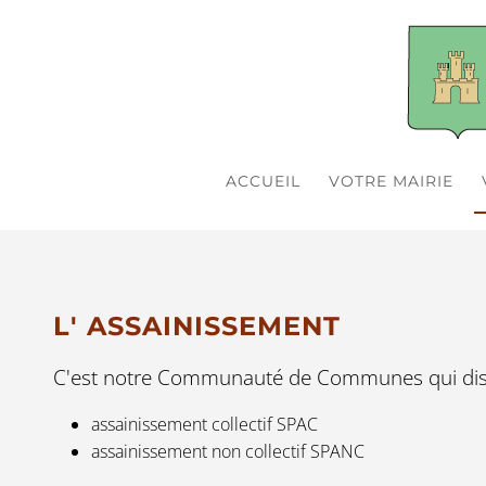
ACCUEIL
VOTRE MAIRIE
L' ASSAINISSEMENT
C'est notre Communauté de Communes qui disp
assainissement collectif SPAC
assainissement non collectif SPANC