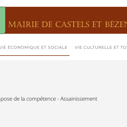
VIE ÉCONOMIQUE ET SOCIALE
VIE CULTURELLE ET T
ose de la compétence - Assainissement